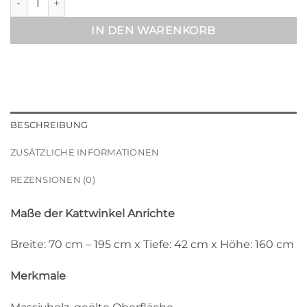
IN DEN WARENKORB
BESCHREIBUNG
ZUSÄTZLICHE INFORMATIONEN
REZENSIONEN (0)
Maße der Kattwinkel Anrichte
Breite: 70 cm – 195 cm x Tiefe: 42 cm x Höhe: 160 cm
Merkmale