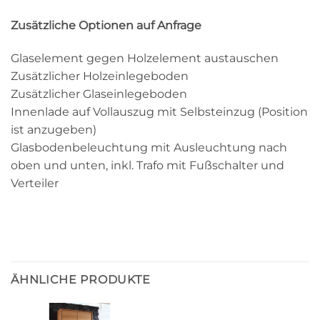
Zusätzliche Optionen auf Anfrage
Glaselement gegen Holzelement austauschen
Zusätzlicher Holzeinlegeboden
Zusätzlicher Glaseinlegeboden
Innenlade auf Vollauszug mit Selbsteinzug (Position
ist anzugeben)
Glasbodenbeleuchtung mit Ausleuchtung nach
oben und unten, inkl. Trafo mit Fußschalter und
Verteiler
ÄHNLICHE PRODUKTE