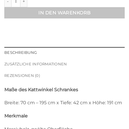
IN DEN WARENKORB
BESCHREIBUNG
ZUSÄTZLICHE INFORMATIONEN
REZENSIONEN (0)
Maße des Kattwinkel Schrankes
Breite: 70 cm – 195 cm x Tiefe: 42 cm x Höhe: 191 cm
Merkmale