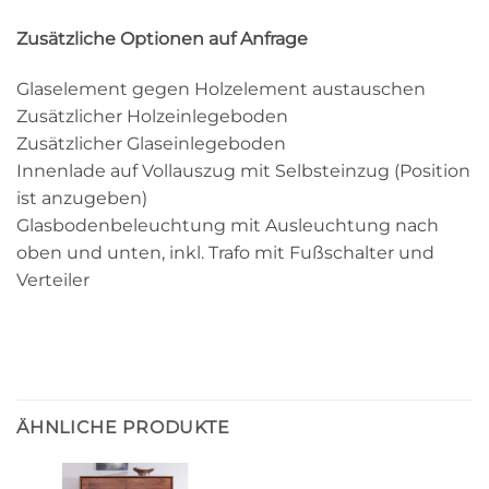
Zusätzliche Optionen auf Anfrage
Glaselement gegen Holzelement austauschen
Zusätzlicher Holzeinlegeboden
Zusätzlicher Glaseinlegeboden
Innenlade auf Vollauszug mit Selbsteinzug (Position
ist anzugeben)
Glasbodenbeleuchtung mit Ausleuchtung nach
oben und unten, inkl. Trafo mit Fußschalter und
Verteiler
ÄHNLICHE PRODUKTE